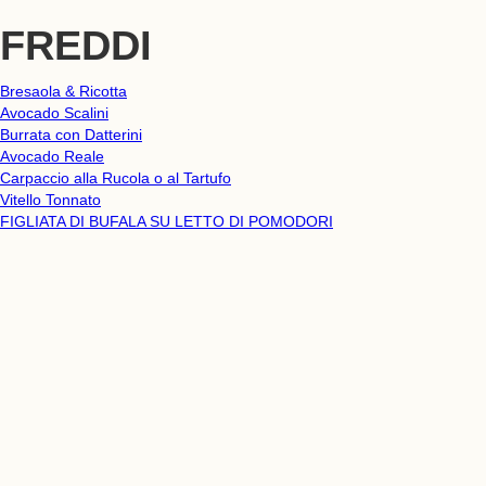
FREDDI
Bresaola & Ricotta
Avocado Scalini
Burrata con Datterini
Avocado Reale
Carpaccio alla Rucola o al Tartufo
Vitello Tonnato
FIGLIATA DI BUFALA SU LETTO DI POMODORI